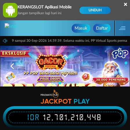
×
KERANGSLOT Aplikasi Mobile
UNDUH
Jangan tampilkan lagi hari ini
Masuk
Daftar
i 14.59.59 sampai 30-Sep-2026 14.59.59. Selama waktu ini, PP Virtual Sports perma
JACKPOT
PLAY
IDR
12,701,210,448