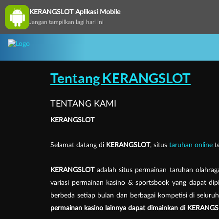
KERANGSLOT Aplikasi Mobile
Jangan tampilkan lagi hari ini
Tentang KERANGSLOT
TENTANG KAMI
KERANGSLOT
Selamat datang di
KERANGSLOT
, situs
taruhan online
t
KERANGSLOT
adalah situs permainan taruhan olahrag
variasi permainan kasino & sportsbook yang dapat dip
berbeda setiap bulan dan berbagai kompetisi di selur
permainan kasino lainnya dapat dimainkan di
KERANGS