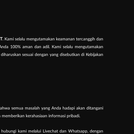
T
. Kami selalu mengutamakan keamanan tercanggih dan
 Anda 100% aman dan adil. Kami selalu mengutamakan
diharuskan sesuai dengan yang disebutkan di Kebijakan
 bahwa semua masalah yang Anda hadapi akan ditangani
 memberikan kerahasiaan informasi pribadi.
n hubungi kami melalui Livechat dan Whatsapp, dengan