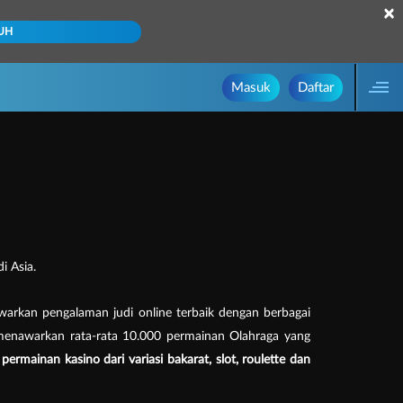
×
UH
Masuk
Daftar
i Asia.
rkan pengalaman judi online terbaik dengan berbagai
i menawarkan rata-rata 10.000 permainan Olahraga yang
rmainan kasino dari variasi bakarat, slot, roulette dan