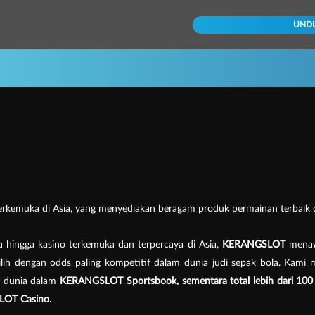
UND
erkemuka di Asia, yang menyediakan beragam produk permainan terbaik d
a hingga kasino terkemuka dan terpercaya di Asia,
KERANGSLOT
menawa
ilih dengan odds paling kompetitif dalam dunia judi sepak bola. Kam
uh dunia dalam
KERANGSLOT Sportsbook, sementara total lebih dari 100 pe
LOT
Casino.