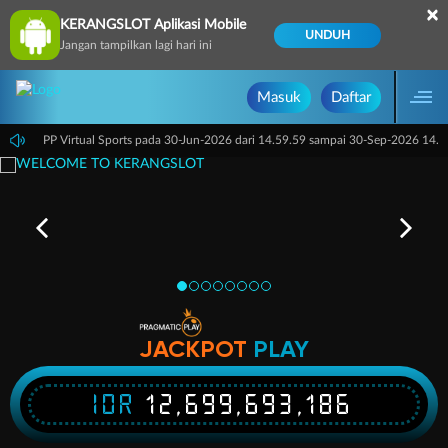
×
KERANGSLOT Aplikasi Mobile
UNDUH
Jangan tampilkan lagi hari ini
Masuk
Daftar
jadwal: PP Virtual Sports pada 30-Jun-2026 dari 14.59.59 sampai 30-Sep-2026 14.59
JACKPOT
PLAY
IDR
12,699,693,186