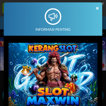
×
KERANGSLOT Aplikasi Mobile
×
UNDUH
Jangan tampilkan lagi hari ini
Masuk
Daftar
INFORMASI PENTING
 14.59.59 sampai 30-Sep-2026 14.59.59. Selama waktu ini, PP Virtual Sports permai
JACKPOT
PLAY
IDR
12,663,341,424